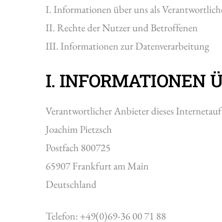
I. Informationen über uns als Verantwortlich
II. Rechte der Nutzer und Betroffenen
III. Informationen zur Datenverarbeitung
I. INFORMATIONEN
Verantwortlicher Anbieter dieses Internetauft
Joachim Pietzsch
Postfach 800725
65907 Frankfurt am Main
Deutschland
Telefon: +49(0)69-36 00 71 88