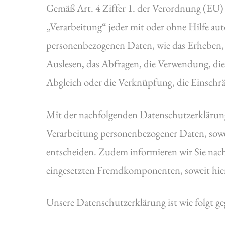
Gemäß Art. 4 Ziffer 1. der Verordnung (EU
„Verarbeitung“ jeder mit oder ohne Hilfe au
personenbezogenen Daten, wie das Erheben, d
Auslesen, das Abfragen, die Verwendung, die
Abgleich oder die Verknüpfung, die Einschr
Mit der nachfolgenden Datenschutzerklärung
Verarbeitung personenbezogener Daten, sowe
entscheiden. Zudem informieren wir Sie nac
eingesetzten Fremdkomponenten, soweit hier
Unsere Datenschutzerklärung ist wie folgt geg