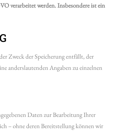
VO verarbeitet werden. Insbesondere ist ein
NG
der Zweck der Speicherung entfällt, der
ine anderslautenden Angaben zu einzelnen
angegebenen Daten zur Bearbeitung Ihrer
ich – ohne deren Bereitstellung können wir