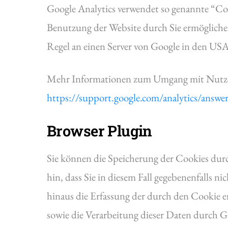
Google Analytics verwendet so genannte “Coo
Benutzung der Website durch Sie ermögliche
Regel an einen Server von Google in den USA
Mehr Informationen zum Umgang mit Nutzerd
https://support.google.com/analytics/answ
Browser Plugin
Sie können die Speicherung der Cookies durc
hin, dass Sie in diesem Fall gegebenenfalls 
hinaus die Erfassung der durch den Cookie e
sowie die Verarbeitung dieser Daten durch G