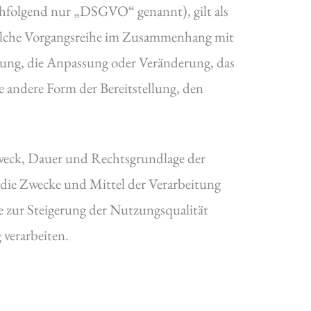
hfolgend nur „DSGVO“ genannt), gilt als
 solche Vorgangsreihe im Zusammenhang mit
rung, die Anpassung oder Veränderung, das
 andere Form der Bereitstellung, den
weck, Dauer und Rechtsgrundlage der
 die Zwecke und Mittel der Verarbeitung
 zur Steigerung der Nutzungsqualität
verarbeiten.