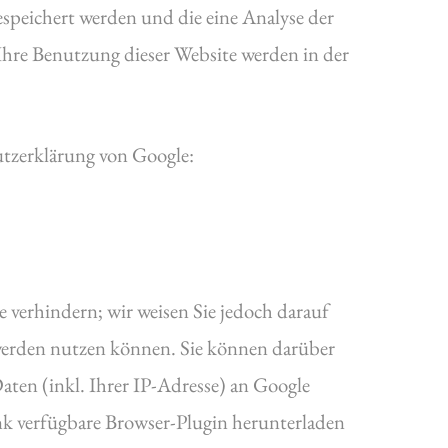
speichert werden und die eine Analyse der
hre Benutzung dieser Website werden in der
tzerklärung von Google:
 verhindern; wir weisen Sie jedoch darauf
h werden nutzen können. Sie können darüber
ten (inkl. Ihrer IP-Adresse) an Google
nk verfügbare Browser-Plugin herunterladen