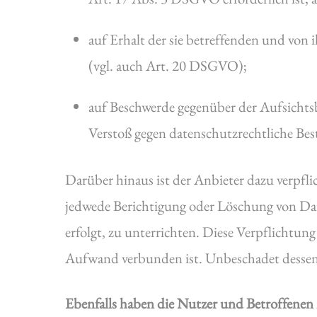
auf Erhalt der sie betreffenden und von
(vgl. auch Art. 20 DSGVO);
auf Beschwerde gegenüber der Aufsichtsb
Verstoß gegen datenschutzrechtliche Be
Darüber hinaus ist der Anbieter dazu verpfl
jedwede Berichtigung oder Löschung von Dat
erfolgt, zu unterrichten. Diese Verpflichtun
Aufwand verbunden ist. Unbeschadet dessen 
Ebenfalls haben die Nutzer und Betroffenen