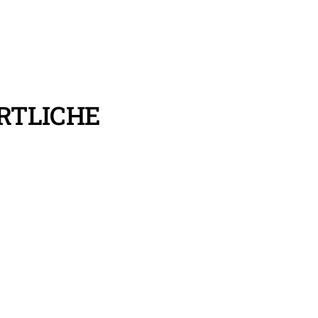
RTLICHE