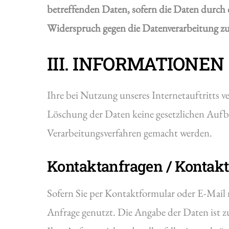
betreffenden Daten, sofern die Daten durch 
Widerspruch gegen die Datenverarbeitung z
III. INFORMATIONE
Ihre bei Nutzung unseres Internetauftritts v
Löschung der Daten keine gesetzlichen Auf
Verarbeitungsverfahren gemacht werden.
Kontaktanfragen / Kontak
Sofern Sie per Kontaktformular oder E-Mail 
Anfrage genutzt. Die Angabe der Daten ist z