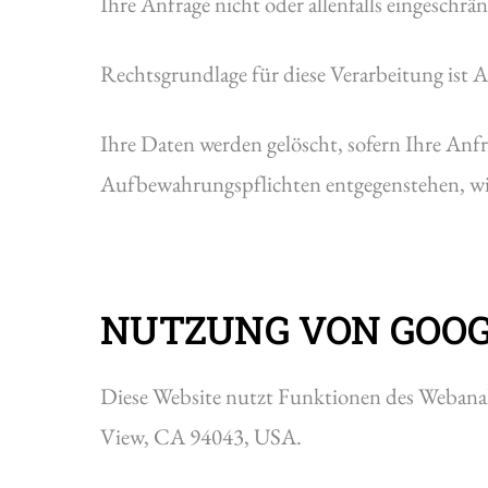
Ihre Anfrage nicht oder allenfalls eingeschr
Rechtsgrundlage für diese Verarbeitung ist A
Ihre Daten werden gelöscht, sofern Ihre Anf
Aufbewahrungspflichten entgegenstehen, wie
NUTZUNG VON GOOG
Diese Website nutzt Funktionen des Webanal
View, CA 94043, USA.