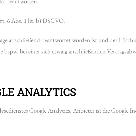
änkt beantworten.
rt. 6 Abs. 1 lit. b) DSGVO.
rage abschließend beantwortet worden ist und der Löschu
 bspw. bei einer sich etwaig anschließenden Vertragsabw
LE ANALYTICS
ysedienstes Google Analytics. Anbieter ist die Google 