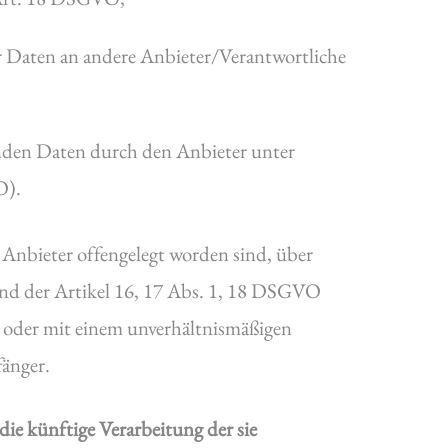
er Daten an andere Anbieter/Verantwortliche
fenden Daten durch den Anbieter unter
O).
 Anbieter offengelegt worden sind, über
und der Artikel 16, 17 Abs. 1, 18 DSGVO
ch oder mit einem unverhältnismäßigen
änger.
e künftige Verarbeitung der sie