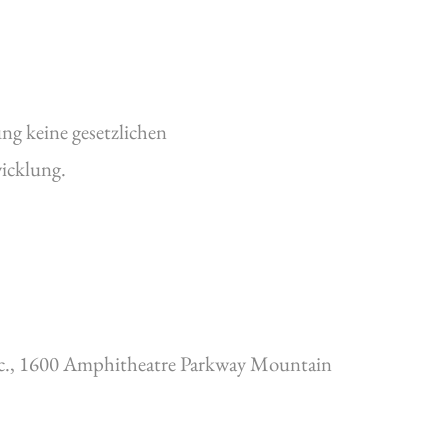
ng keine gesetzlichen
icklung.
Inc., 1600 Amphitheatre Parkway Mountain