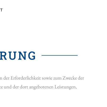
KT
ÄRUNG
 der Erforderlichkeit sowie zum Zwecke der
alte und der dort angebotenen Leistungen,