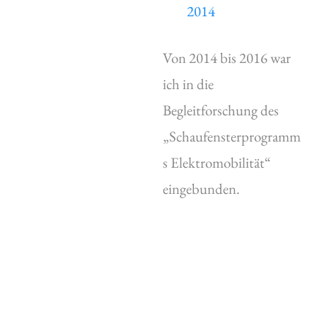
2014
Von 2014 bis 2016 war
ich in die
Begleitforschung des
„Schaufensterprogramm
s Elektromobilität“
eingebunden.