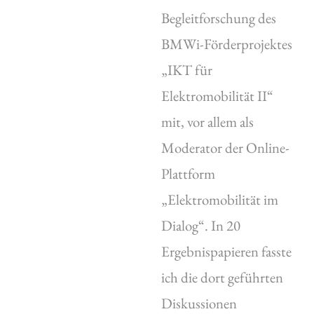
Begleitforschung des
BMWi-Förderprojektes
„IKT für
Elektromobilität II“
mit, vor allem als
Moderator der Online-
Plattform
„Elektromobilität im
Dialog“. In 20
Ergebnispapieren fasste
ich die dort geführten
Diskussionen