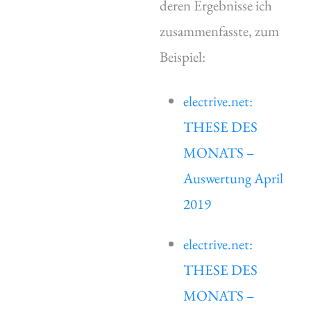
deren Ergebnisse ich
zusammenfasste, zum
Beispiel:
electrive.net:
THESE DES
MONATS –
Auswertung April
2019
electrive.net:
THESE DES
MONATS –