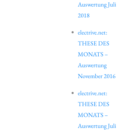
Auswertung Juli
2018
electrive.net:
THESE DES
MONATS –
Auswertung
November 2016
electrive.net:
THESE DES
MONATS –
Auswertung Juli