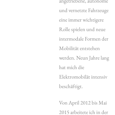
angetriebene, autonome
und vernetzte Fahrzeuge
eine immer wichtigere
Rolle spielen und neue
intermodale Formen der
Mobilität entstehen
werden. Neun Jahre lang
hat mich die
Elektromobilät intensiv
beschäftigt.
Von April 2012 bis Mai
2015 arbeitete ich in der