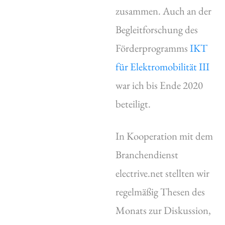
zusammen. Auch an der
Begleitforschung des
Förderprogramms
IKT
für Elektromobilität III
war ich bis Ende 2020
beteiligt.
In Kooperation mit dem
Branchendienst
electrive.net stellten wir
regelmäßig Thesen des
Monats zur Diskussion,