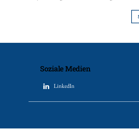
Soziale Medien
LinkedIn