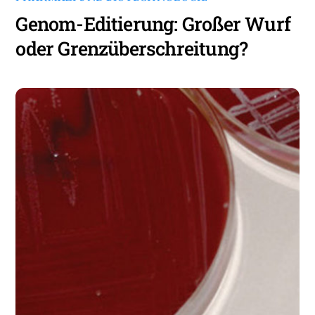
Genom-Editierung: Großer Wurf
oder Grenzüberschreitung?