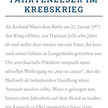
KREBSKRIEG
Als Richard Nixon dem Krebs am 22. Januar 1971
den Krieg erklärte, war Hartmut Juhl zehn Jahre
alt und wollte Arzt werden wie sein Vater, der kurz
nach seiner Geburt an Lungenkrebs gestorben war.
Der amerikanische Präsident versprach einen
schnellen Waffengang im „war on cancer“, den die
Nachwelt als bedeutendste Handlung seiner
Amtszeit ansehen sollte. Wenn es gelungen war,
binnen eines Jahrzehnts auf dem Mond zu landen,
wie Kennedy es 1961 versprochen hatte, dann