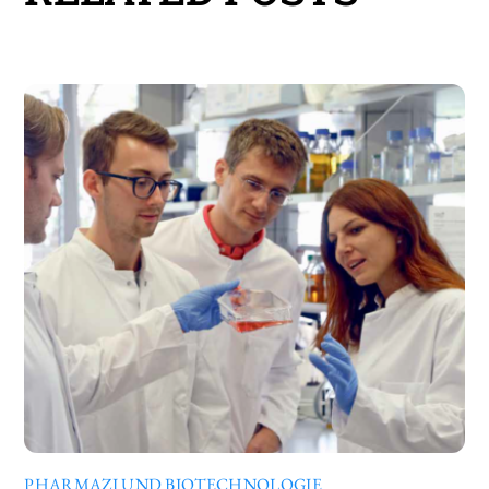
PHARMAZI UND BIOTECHNOLOGIE