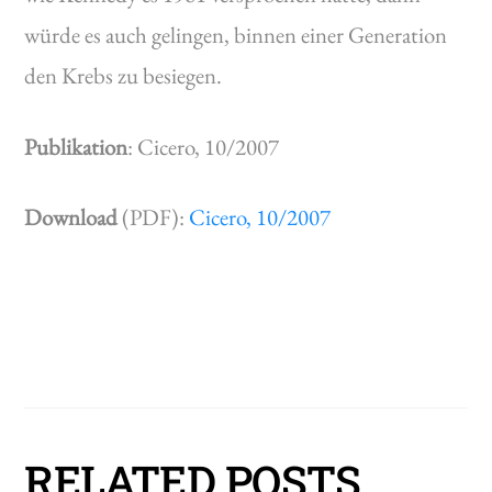
würde es auch gelingen, binnen einer Generation
den Krebs zu besiegen.
Publikation
: Cicero, 10/2007
Download
(PDF):
Cicero, 10/2007
RELATED POSTS