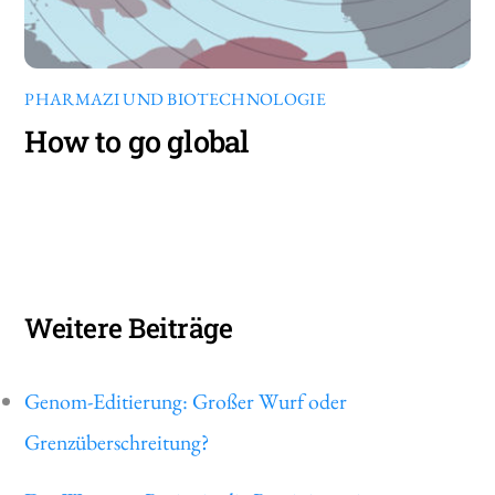
PHARMAZI UND BIOTECHNOLOGIE
How to go global
Weitere Beiträge
Genom-Editierung: Großer Wurf oder
Grenzüberschreitung?