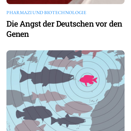
PHARMAZI UND BIOTECHNOLOGIE
Die Angst der Deutschen vor den
Genen